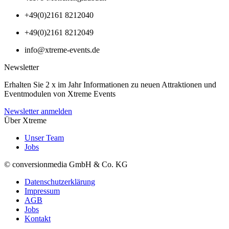
+49(0)2161 8212040
+49(0)2161 8212049
info@xtreme-events.de
Newsletter
Erhalten Sie 2 x im Jahr Informationen zu neuen Attraktionen und
Eventmodulen von Xtreme Events
Newsletter anmelden
Über Xtreme
Unser Team
Jobs
© conversionmedia GmbH & Co. KG
Datenschutzerklärung
Impressum
AGB
Jobs
Kontakt