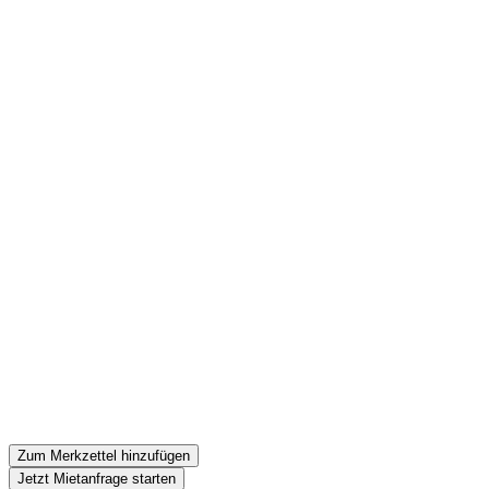
Zum Merkzettel hinzufügen
Jetzt Mietanfrage starten