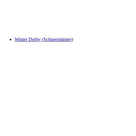
Winter Derby (Schneemänner)