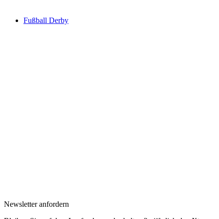
Fußball Derby
Newsletter anfordern