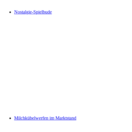
Nostalgie-Spielbude
Milchkübelwerfen im Marktstand