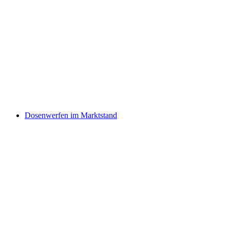
Dosenwerfen im Marktstand