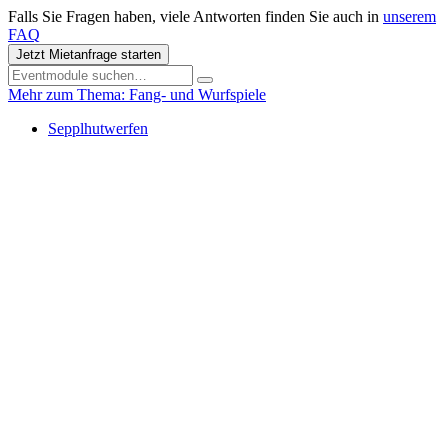
Falls Sie Fragen haben, viele Antworten finden Sie auch in
unserem
FAQ
Jetzt Mietanfrage starten
Mehr zum Thema: Fang- und Wurfspiele
Sepplhutwerfen