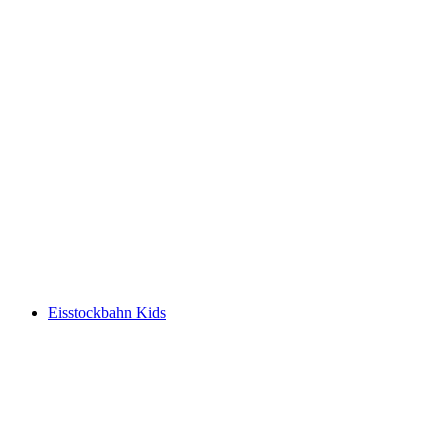
Eisstockbahn Kids