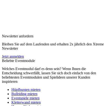
Newsletter anfordern
Bleiben Sie auf dem Laufenden und erhalten 2x jährlich den Xtreme
Newsletter
Jetzt anmelden
Beliebte Eventmodule
Welches Eventmodul darf es denn sein? Wenn Ihnen die
Entscheidung schwerfällt, lassen Sie sich doch einfach von den
beliebtesten Eventmodulen und Spielideen unserer Kunden
inspirieren
Hüpfburgen mieten
Bullriding mieten
Eventspiele mieten
Kletterwand mieten