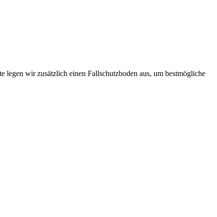
e legen wir zusätzlich einen Fallschutzboden aus, um bestmögliche