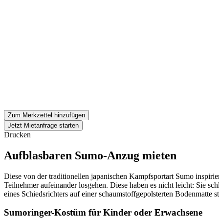
Zum Merkzettel hinzufügen
Jetzt Mietanfrage starten
Drucken
Aufblasbaren Sumo-Anzug mieten
Diese von der traditionellen japanischen Kampfsportart Sumo inspirie
Teilnehmer aufeinander losgehen. Diese haben es nicht leicht: Sie 
eines Schiedsrichters auf einer schaumstoffgepolsterten Bodenmatte st
Sumoringer-Kostüm für Kinder oder Erwachsene