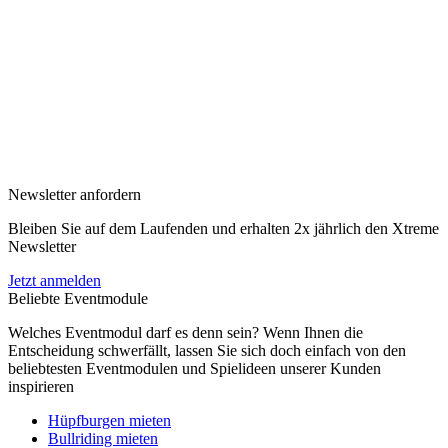
Newsletter anfordern
Bleiben Sie auf dem Laufenden und erhalten 2x jährlich den Xtreme
Newsletter
Jetzt anmelden
Beliebte Eventmodule
Welches Eventmodul darf es denn sein? Wenn Ihnen die
Entscheidung schwerfällt, lassen Sie sich doch einfach von den
beliebtesten Eventmodulen und Spielideen unserer Kunden
inspirieren
Hüpfburgen mieten
Bullriding mieten