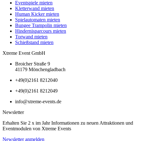
Eventspiele mieten
Kletterwand mieten
Human Kicker mieten
Spielautomaten mieten
Bungee Trampolin mieten
Hindernisparcours mieten
Torwand mieten
Schießstand mieten
Xtreme Event GmbH
Broicher Straße 9
41179 Mönchengladbach
+49(0)2161 8212040
+49(0)2161 8212049
info@xtreme-events.de
Newsletter
Erhalten Sie 2 x im Jahr Informationen zu neuen Attraktionen und
Eventmodulen von Xtreme Events
Newsletter anmelden