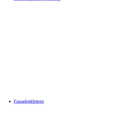
Fassadenklettern