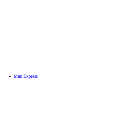
Mini Express