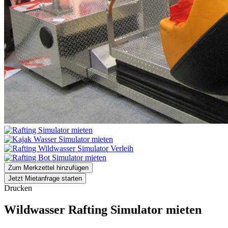
Zum Merkzettel hinzufügen
Jetzt Mietanfrage starten
Drucken
Wildwasser Rafting Simulator mieten