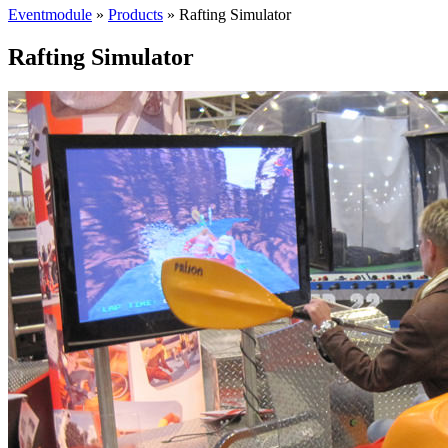
Eventmodule
»
Products
»
Rafting Simulator
Rafting Simulator