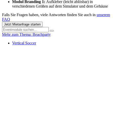
Modul Branding 1:
Aufkleber (leicht ablösbar) in
verschiedenen Größen auf dem Simulator und dem Gehäuse
Falls Sie Fragen haben, viele Antworten finden Sie auch in
unserem
FAQ
Jetzt Mietanfrage starten
Mehr zum Thema: Beachparty
Vertical Soccer