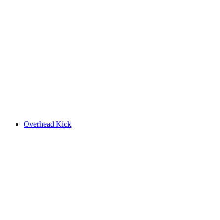
Overhead Kick