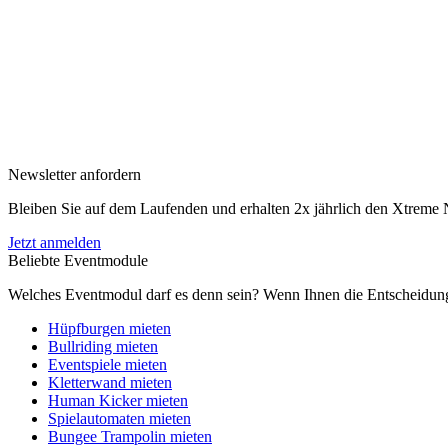
Newsletter anfordern
Bleiben Sie auf dem Laufenden und erhalten 2x jährlich den Xtreme 
Jetzt anmelden
Beliebte Eventmodule
Welches Eventmodul darf es denn sein? Wenn Ihnen die Entscheidung 
Hüpfburgen mieten
Bullriding mieten
Eventspiele mieten
Kletterwand mieten
Human Kicker mieten
Spielautomaten mieten
Bungee Trampolin mieten