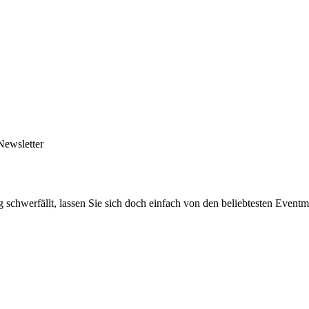
Newsletter
schwerfällt, lassen Sie sich doch einfach von den beliebtesten Event