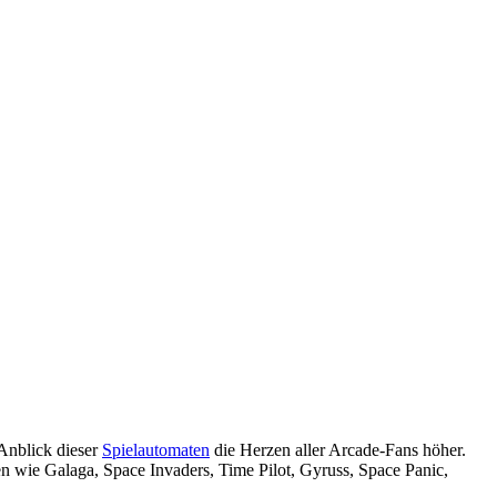
Anblick dieser
Spielautomaten
die Herzen aller Arcade-Fans höher.
 wie Galaga, Space Invaders, Time Pilot, Gyruss, Space Panic,