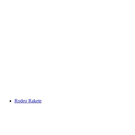
Rodeo Rakete