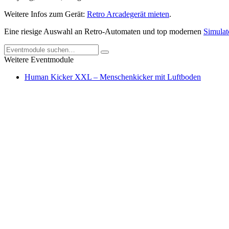
Weitere Infos zum Gerät:
Retro Arcadegerät mieten
.
Eine riesige Auswahl an Retro-Automaten und top modernen
Simulat
Weitere Eventmodule
Human Kicker XXL – Menschenkicker mit Luftboden