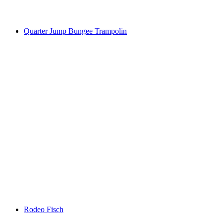
Quarter Jump Bungee Trampolin
Rodeo Fisch