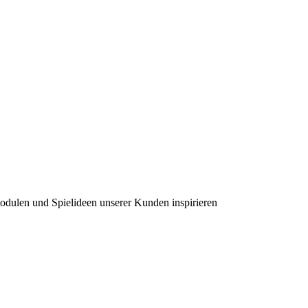
modulen und Spielideen unserer Kunden inspirieren