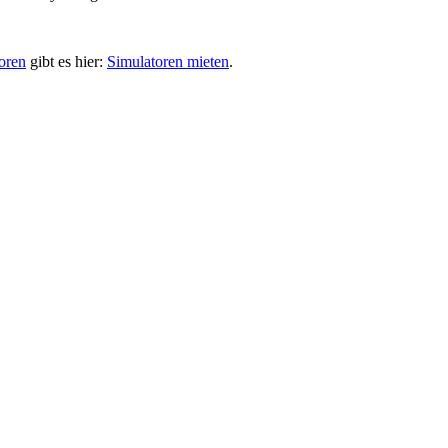
oren
gibt es hier:
Simulatoren mieten
.