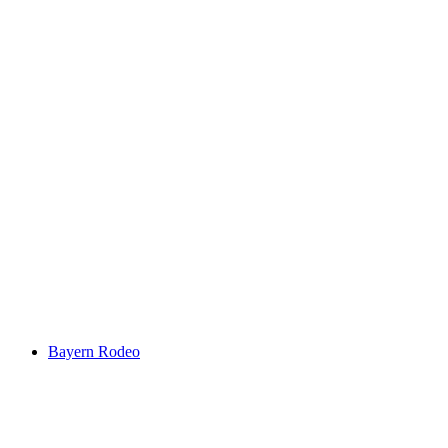
Bayern Rodeo