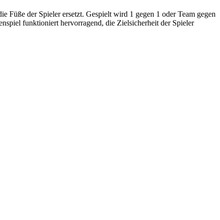
ie Füße der Spieler ersetzt. Gespielt wird 1 gegen 1 oder Team gegen
spiel funktioniert hervorragend, die Zielsicherheit der Spieler