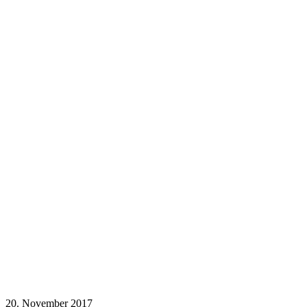
20. November 2017