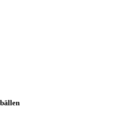
bällen