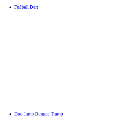
Fußball Dart
Duo Jump Bungee Tramp