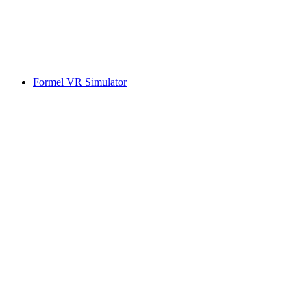
Formel VR Simulator