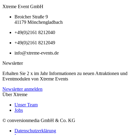
Xtreme Event GmbH
Broicher Straße 9
41179 Mönchengladbach
+49(0)2161 8212040
+49(0)2161 8212049
info@xtreme-events.de
Newsletter
Erhalten Sie 2 x im Jahr Informationen zu neuen Attraktionen und
Eventmodulen von Xtreme Events
Newsletter anmelden
Über Xtreme
Unser Team
Jobs
© conversionmedia GmbH & Co. KG
Datenschutzerklärung