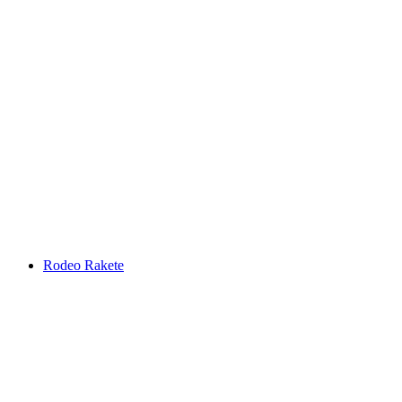
Rodeo Rakete