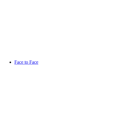
Face to Face