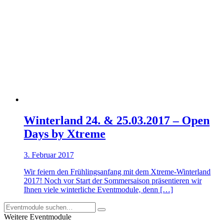
Winterland 24. & 25.03.2017 – Open
Days by Xtreme
3. Februar 2017
Wir feiern den Frühlingsanfang mit dem Xtreme-Winterland
2017! Noch vor Start der Sommersaison präsentieren wir
Ihnen viele winterliche Eventmodule, denn […]
Weitere Eventmodule