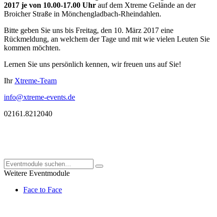
2017 je von 10.00-17.00 Uhr
auf dem Xtreme Gelände an der
Broicher Straße in Mönchengladbach-Rheindahlen.
Bitte geben Sie uns bis Freitag, den 10. März 2017 eine
Rückmeldung, an welchem der Tage und mit wie vielen Leuten Sie
kommen möchten.
Lernen Sie uns persönlich kennen, wir freuen uns auf Sie!
Ihr
Xtreme-Team
info@xtreme-events.de
02161.8212040
Weitere Eventmodule
Face to Face