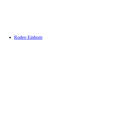
Rodeo Einhorn