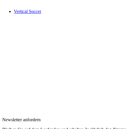
Vertical Soccer
Newsletter anfordern