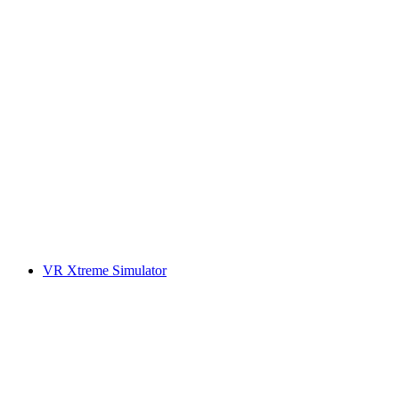
VR Xtreme Simulator