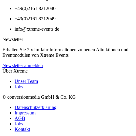
+49(0)2161 8212040
+49(0)2161 8212049
info@xtreme-events.de
Newsletter
Erhalten Sie 2 x im Jahr Informationen zu neuen Attraktionen und
Eventmodulen von Xtreme Events
Newsletter anmelden
Über Xtreme
Unser Team
Jobs
© conversionmedia GmbH & Co. KG
Datenschutzerklärung
Impressum
AGB
Jobs
Kontakt