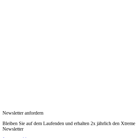
Newsletter anfordern
Bleiben Sie auf dem Laufenden und erhalten 2x jährlich den Xtreme
Newsletter