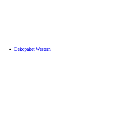
Dekopaket Western