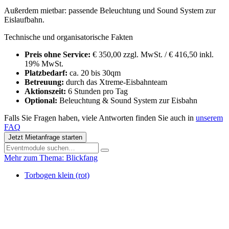
Außerdem mietbar: passende Beleuchtung und Sound System zur
Eislaufbahn.
Technische und organisatorische Fakten
Preis ohne Service:
€ 350,00 zzgl. MwSt. / € 416,50 inkl.
19% MwSt.
Platzbedarf:
ca. 20 bis 30qm
Betreuung:
durch das Xtreme-Eisbahnteam
Aktionszeit:
6 Stunden pro Tag
Optional:
Beleuchtung & Sound System zur Eisbahn
Falls Sie Fragen haben, viele Antworten finden Sie auch in
unserem
FAQ
Jetzt Mietanfrage starten
Mehr zum Thema: Blickfang
Torbogen klein (rot)