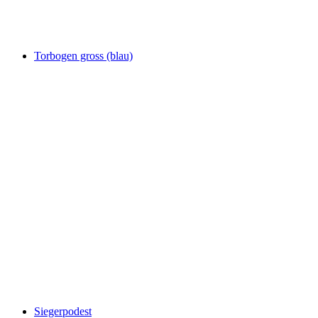
Torbogen gross (blau)
Siegerpodest