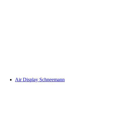
Air Display Schneemann