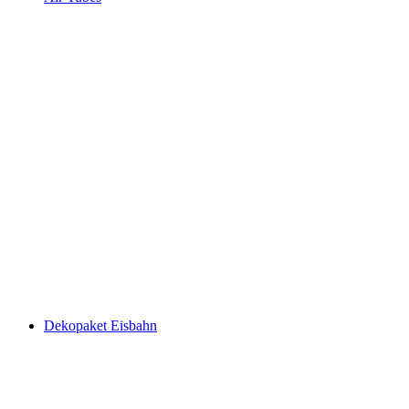
Dekopaket Eisbahn