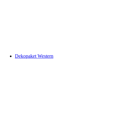
Dekopaket Western