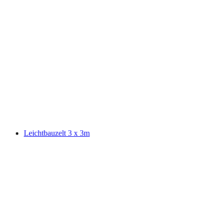
Leichtbauzelt 3 x 3m