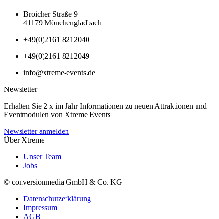
Broicher Straße 9
41179 Mönchengladbach
+49(0)2161 8212040
+49(0)2161 8212049
info@xtreme-events.de
Newsletter
Erhalten Sie 2 x im Jahr Informationen zu neuen Attraktionen und
Eventmodulen von Xtreme Events
Newsletter anmelden
Über Xtreme
Unser Team
Jobs
© conversionmedia GmbH & Co. KG
Datenschutzerklärung
Impressum
AGB