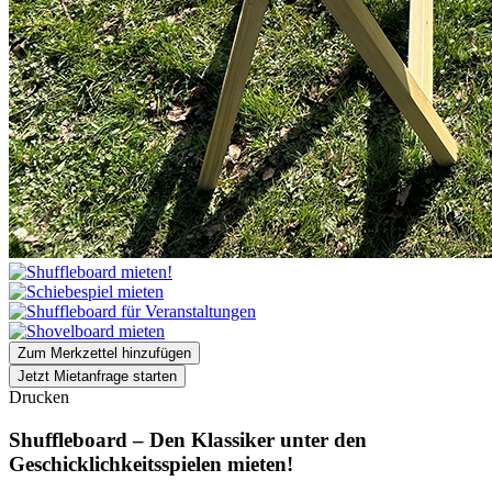
Zum Merkzettel hinzufügen
Jetzt Mietanfrage starten
Drucken
Shuffleboard – Den Klassiker unter den
Geschicklichkeitsspielen mieten!