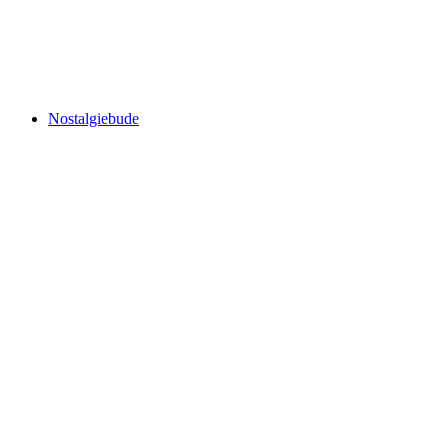
Nostalgiebude