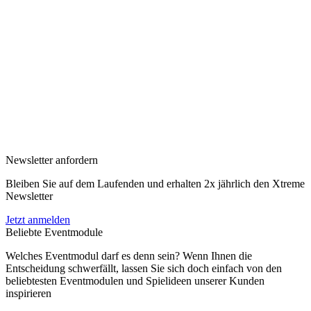
Newsletter anfordern
Bleiben Sie auf dem Laufenden und erhalten 2x jährlich den Xtreme
Newsletter
Jetzt anmelden
Beliebte Eventmodule
Welches Eventmodul darf es denn sein? Wenn Ihnen die
Entscheidung schwerfällt, lassen Sie sich doch einfach von den
beliebtesten Eventmodulen und Spielideen unserer Kunden
inspirieren