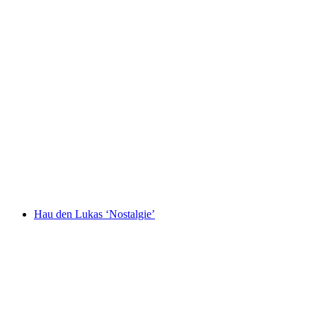
Hau den Lukas ‘Nostalgie’