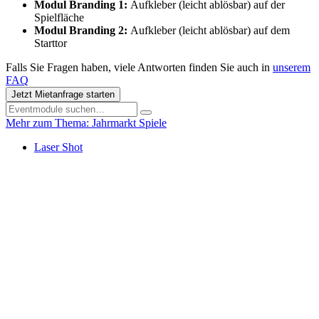
Modul Branding 1:
Aufkleber (leicht ablösbar) auf der
Spielfläche
Modul Branding 2:
Aufkleber (leicht ablösbar) auf dem
Starttor
Falls Sie Fragen haben, viele Antworten finden Sie auch in
unserem
FAQ
Jetzt Mietanfrage starten
Mehr zum Thema: Jahrmarkt Spiele
Laser Shot