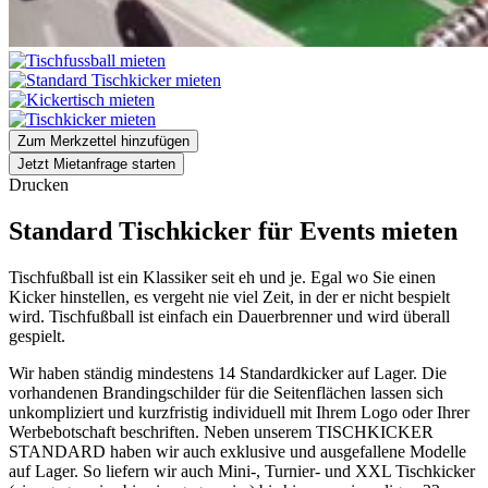
Zum Merkzettel hinzufügen
Jetzt Mietanfrage starten
Drucken
Standard Tischkicker für Events mieten
Tischfußball ist ein Klassiker seit eh und je. Egal wo Sie einen
Kicker hinstellen, es vergeht nie viel Zeit, in der er nicht bespielt
wird. Tischfußball ist einfach ein Dauerbrenner und wird überall
gespielt.
Wir haben ständig mindestens 14 Standardkicker auf Lager. Die
vorhandenen Brandingschilder für die Seitenflächen lassen sich
unkompliziert und kurzfristig individuell mit Ihrem Logo oder Ihrer
Werbebotschaft beschriften. Neben unserem TISCHKICKER
STANDARD haben wir auch exklusive und ausgefallene Modelle
auf Lager. So liefern wir auch Mini-, Turnier- und XXL Tischkicker