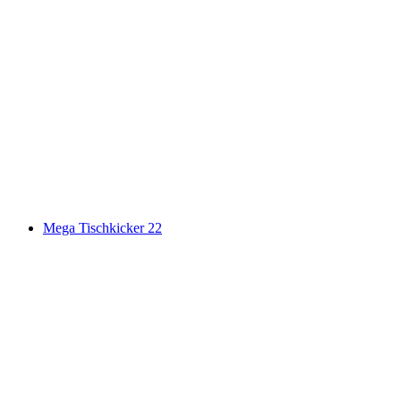
Mega Tischkicker 22