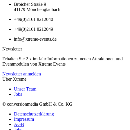
Broicher Straße 9
41179 Mönchengladbach
+49(0)2161 8212040
+49(0)2161 8212049
info@xtreme-events.de
Newsletter
Erhalten Sie 2 x im Jahr Informationen zu neuen Attraktionen und
Eventmodulen von Xtreme Events
Newsletter anmelden
Über Xtreme
Unser Team
Jobs
© conversionmedia GmbH & Co. KG
Datenschutzerklärung
Impressum
AGB
Jobs