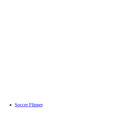
Soccer Flipper