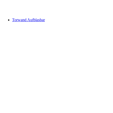
Torwand Aufblasbar