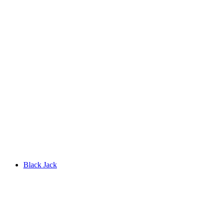
Black Jack