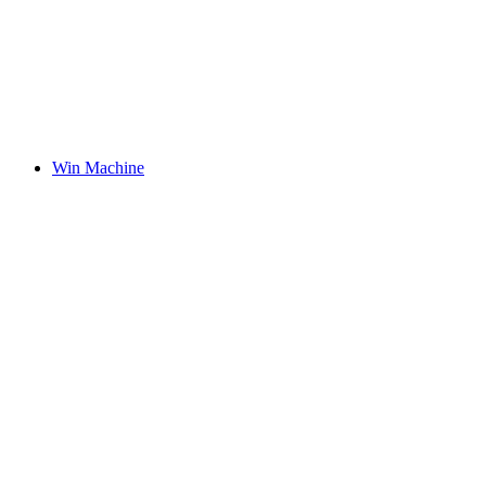
Win Machine