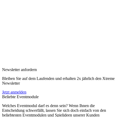
Newsletter anfordern
Bleiben Sie auf dem Laufenden und erhalten 2x jährlich den Xtreme
Newsletter
Jetzt anmelden
Beliebte Eventmodule
Welches Eventmodul darf es denn sein? Wenn Ihnen die
Entscheidung schwerfällt, lassen Sie sich doch einfach von den
beliebtesten Eventmodulen und Spielideen unserer Kunden