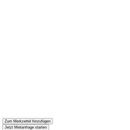
Zum Merkzettel hinzufügen
Jetzt Mietanfrage starten