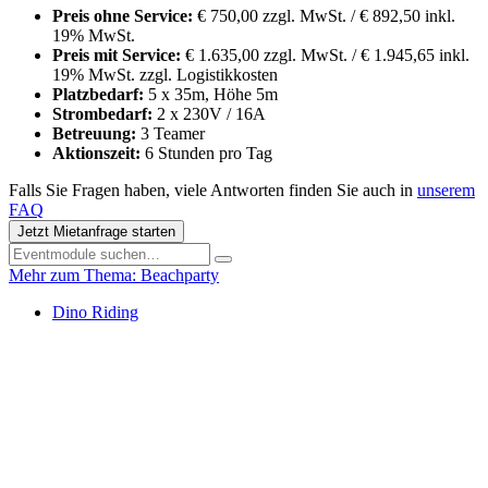
Preis ohne Service:
€ 750,00 zzgl. MwSt. / € 892,50 inkl.
19% MwSt.
Preis mit Service:
€ 1.635,00 zzgl. MwSt. / € 1.945,65 inkl.
19% MwSt. zzgl. Logistikkosten
Platzbedarf:
5 x 35m, Höhe 5m
Strombedarf:
2 x 230V / 16A
Betreuung:
3 Teamer
Aktionszeit:
6 Stunden pro Tag
Falls Sie Fragen haben, viele Antworten finden Sie auch in
unserem
FAQ
Jetzt Mietanfrage starten
Mehr zum Thema: Beachparty
Dino Riding