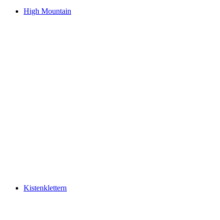
High Mountain
Kistenklettern