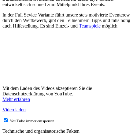
entwickelt sich schnell zum Mittelpunkt Ihres Events.
In der Full Sevice Variante führt unsere stets motivierte Eventcrew
durch den Wettbewerb, gibt den Teilnehmern Tipps und falls nötig
auch Hilfestellung. Es sind Einzel- und
Teamspiele
möglich.
Mit dem Laden des Videos akzeptieren Sie die
Datenschutzerklärung von YouTube.
Mehr erfahren
Video laden
YouTube immer entsperren
Technische und organisatorische Fakten