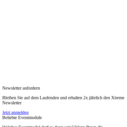
Newsletter anfordern
Bleiben Sie auf dem Laufenden und erhalten 2x jährlich den Xtreme
Newsletter
Jetzt anmelden
Beliebte Eventmodule