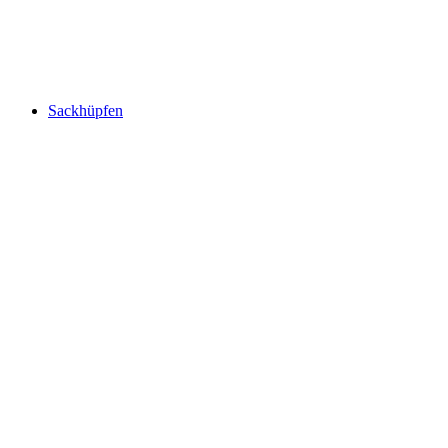
Sackhüpfen