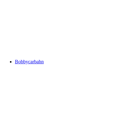
Bobbycarbahn