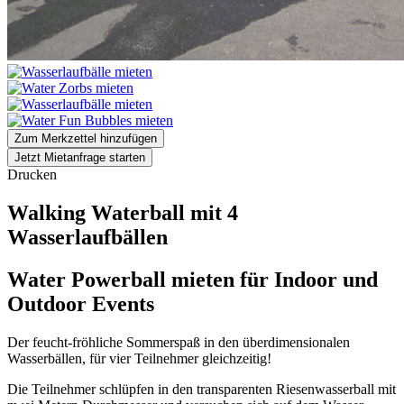
Zum Merkzettel hinzufügen
Jetzt Mietanfrage starten
Drucken
Walking Waterball mit 4
Wasserlaufbällen
Water Powerball mieten für Indoor und
Outdoor Events
Der feucht-fröhliche Sommerspaß in den überdimensionalen
Wasserbällen, für vier Teilnehmer gleichzeitig!
Die Teilnehmer schlüpfen in den transparenten Riesenwasserball mit