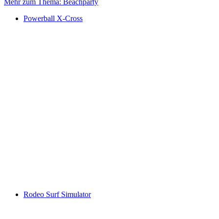
Mehr zum Thema: Beachparty
Powerball X-Cross
Rodeo Surf Simulator