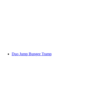
Duo Jump Bungee Tramp