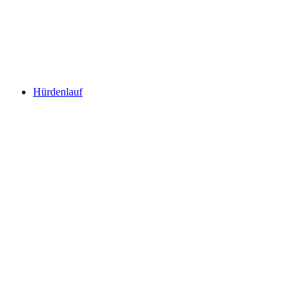
Hürdenlauf