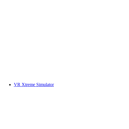
VR Xtreme Simulator