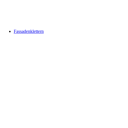
Fassadenklettern