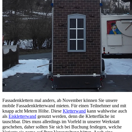
Fassadenklettern mal anders, ab November können Sie unsere
mobile Fassadenkletterwand mieten. Für einen Teilnehmer und mit
knapp acht Metern Höhe. Diese
Kletterwand
kann wahlweise auch
als
Eiskletterwand
genutzt werden, denn die Kletterfläche ist
tauschbar. Dies muss allerdings im Vorfeld in unserer Werkstatt
geschehen, daher sollten Sie sich bei Buchung festlegen, welche