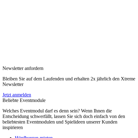
Newsletter anfordern
Bleiben Sie auf dem Laufenden und erhalten 2x jährlich den Xtreme
Newsletter
Jetzt anmelden
Beliebte Eventmodule
Welches Eventmodul darf es denn sein? Wenn Ihnen die
Entscheidung schwerfällt, lassen Sie sich doch einfach von den
beliebtesten Eventmodulen und Spielideen unserer Kunden
inspirieren
Hüpfburgen mieten