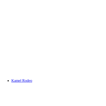
Kamel Rodeo