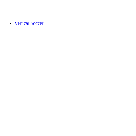
Vertical Soccer