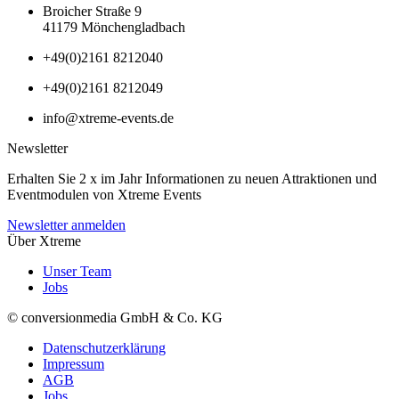
Broicher Straße 9
41179 Mönchengladbach
+49(0)2161 8212040
+49(0)2161 8212049
info@xtreme-events.de
Newsletter
Erhalten Sie 2 x im Jahr Informationen zu neuen Attraktionen und
Eventmodulen von Xtreme Events
Newsletter anmelden
Über Xtreme
Unser Team
Jobs
© conversionmedia GmbH & Co. KG
Datenschutzerklärung
Impressum
AGB
Jobs