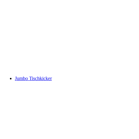
Jumbo Tischkicker