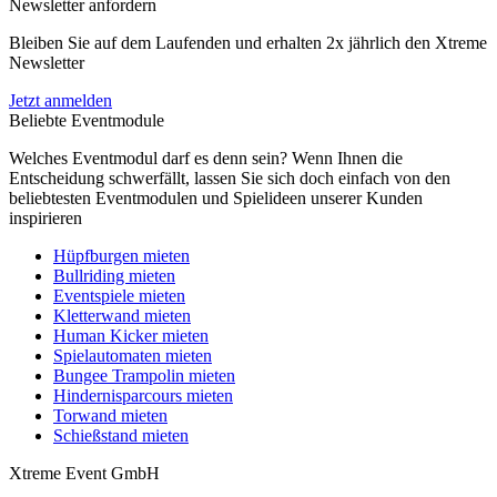
Newsletter anfordern
Bleiben Sie auf dem Laufenden und erhalten 2x jährlich den Xtreme
Newsletter
Jetzt anmelden
Beliebte Eventmodule
Welches Eventmodul darf es denn sein? Wenn Ihnen die
Entscheidung schwerfällt, lassen Sie sich doch einfach von den
beliebtesten Eventmodulen und Spielideen unserer Kunden
inspirieren
Hüpfburgen mieten
Bullriding mieten
Eventspiele mieten
Kletterwand mieten
Human Kicker mieten
Spielautomaten mieten
Bungee Trampolin mieten
Hindernisparcours mieten
Torwand mieten
Schießstand mieten
Xtreme Event GmbH