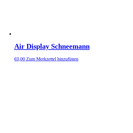
Air Display Schneemann
€
0,00
Zum Merkzettel hinzufügen