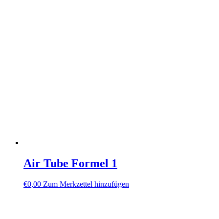
Air Tube Formel 1
€
0,00
Zum Merkzettel hinzufügen