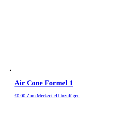
Air Cone Formel 1
€
0,00
Zum Merkzettel hinzufügen