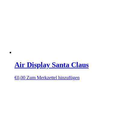
Air Display Santa Claus
€
0,00
Zum Merkzettel hinzufügen