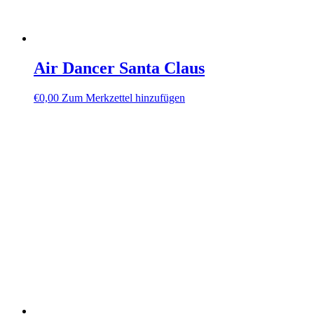
Air Dancer Santa Claus
€
0,00
Zum Merkzettel hinzufügen