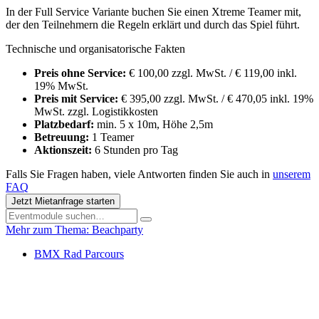
In der Full Service Variante buchen Sie einen Xtreme Teamer mit,
der den Teilnehmern die Regeln erklärt und durch das Spiel führt.
Technische und organisatorische Fakten
Preis ohne Service:
€ 100,00 zzgl. MwSt. / € 119,00 inkl.
19% MwSt.
Preis mit Service:
€ 395,00 zzgl. MwSt. / € 470,05 inkl. 19%
MwSt. zzgl. Logistikkosten
Platzbedarf:
min. 5 x 10m, Höhe 2,5m
Betreuung:
1 Teamer
Aktionszeit:
6 Stunden pro Tag
Falls Sie Fragen haben, viele Antworten finden Sie auch in
unserem
FAQ
Jetzt Mietanfrage starten
Mehr zum Thema: Beachparty
BMX Rad Parcours