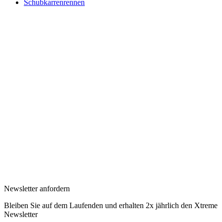
Schubkarrenrennen
Newsletter anfordern
Bleiben Sie auf dem Laufenden und erhalten 2x jährlich den Xtreme
Newsletter