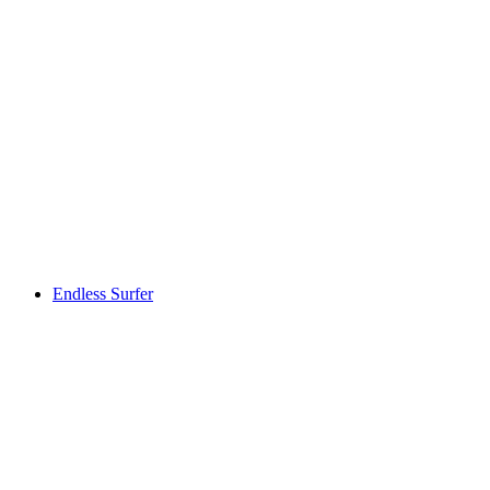
Endless Surfer