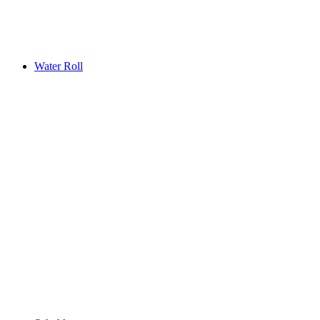
Water Roll