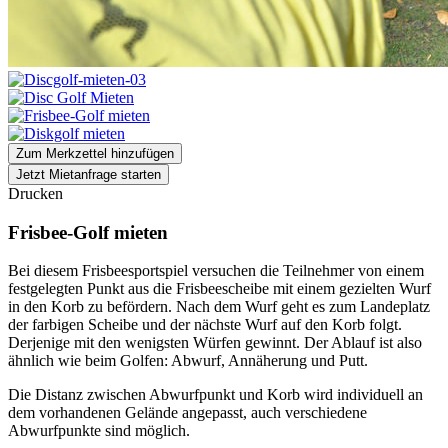
Zum Merkzettel hinzufügen
Jetzt Mietanfrage starten
Drucken
Frisbee-Golf mieten
Bei diesem Frisbeesportspiel versuchen die Teilnehmer von einem
festgelegten Punkt aus die Frisbeescheibe mit einem gezielten Wurf
in den Korb zu befördern. Nach dem Wurf geht es zum Landeplatz
der farbigen Scheibe und der nächste Wurf auf den Korb folgt.
Derjenige mit den wenigsten Würfen gewinnt. Der Ablauf ist also
ähnlich wie beim Golfen: Abwurf, Annäherung und Putt.
Die Distanz zwischen Abwurfpunkt und Korb wird individuell an
dem vorhandenen Gelände angepasst, auch verschiedene
Abwurfpunkte sind möglich.